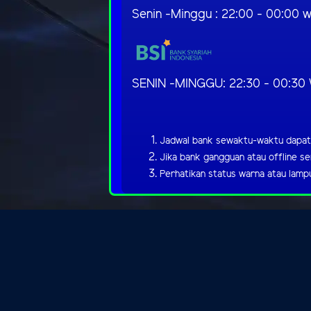
Senin -Minggu : 22:00 - 00:00 w
SENIN -MINGGU: 22:30 - 00:30
Jadwal bank sewaktu-waktu dapat 
Jika bank gangguan atau offline s
Perhatikan status warna atau lampu