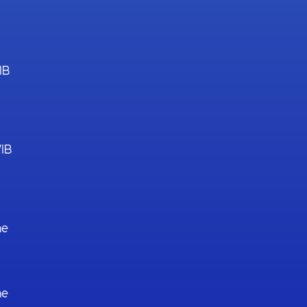
IB
WIB
ne
ne