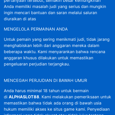
pertanyaan tersebut, semakin besar kemungkinan
Anda memiliki masalah judi yang serius dan mungkin
ingin mencari bantuan dan saran melalui saluran
diuraikan di atas
MENGELOLA PERMAINAN ANDA
Untuk pemain yang sering menikmati judi, tidak jarang
menghabiskan lebih dari anggaran mereka dalam
beberapa waktu. Kami menyarankan bahwa rencana
anggaran khusus dilakukan untuk memastikan
pengeluaran perjudian terjangkau.
MENCEGAH PERJUDIAN DI BAWAH UMUR
Anda harus minimal 18 tahun untuk bermain
di
ALPHASLOT88
. Kami melakukan pemeriksaan untuk
memastikan bahwa tidak ada orang di bawah usia
hukum memiliki akses ke situs game kami. Penyediaan