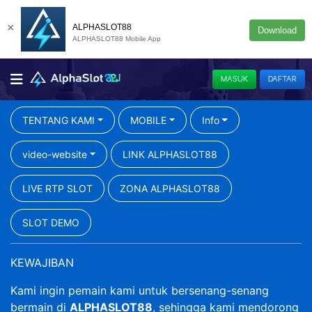
×
ALPHASLOT88
Download
ALPHASLOT88 Mobile App
MASUK
DAFTAR
TENTANG KAMI
MOBILE
Info
video-website
LINK ALPHASLOT88
LIVE RTP SLOT
ZONA ALPHASLOT88
SLOT DEMO
KEWAJIBAN
Kami ingin pemain kami untuk bersenang-senang
bermain di
ALPHASLOT88
, sehingga kami mendorong